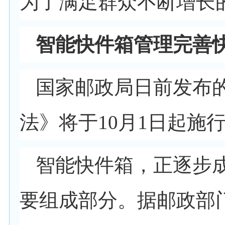
为了满足群众不断增长
智能快件箱管理完善快
国家邮政局日前发布
法》将于10月1日起施
智能快件箱，正逐步
要组成部分。据邮政部