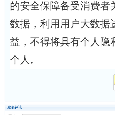
的安全保障备受消费者
数据，利用用户大数据
益，不得将具有个人隐
个人。
发表评论