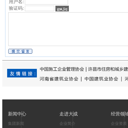
用户名:
验证码:
新闻中心
走进大成
经营领
集团新闻
企业简介
企业资质