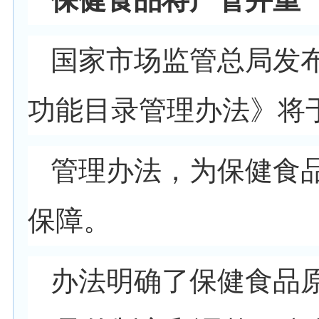
国家市场监管总局发
功能目录管理办法》将于
管理办法，为保健食品
保障。
办法明确了保健食品