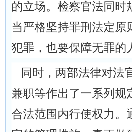
的立场。检察官法同时
当严格坚持罪刑法定原
犯罪，也要保障无罪的
同时，两部法律对法
兼职等作出了一系列规
合法范围内行使权力。