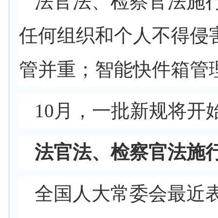
法官法、检察官法施
任何组织和个人不得侵
管并重；智能快件箱管理
10月，一批新规将开
法官法、检察官法施行
全国人大常委会最近