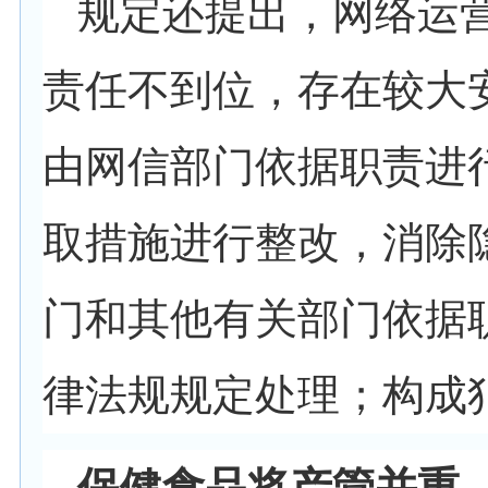
规定还提出，网络运
责任不到位，存在较大
由网信部门依据职责进
取措施进行整改，消除
门和其他有关部门依据
律法规规定处理；构成
保健食品将产管并重