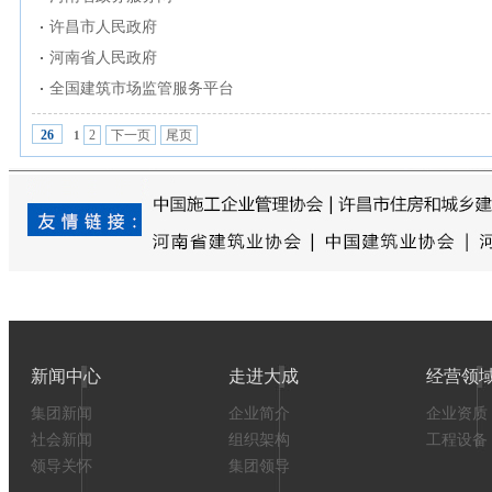
许昌市人民政府
河南省人民政府
全国建筑市场监管服务平台
2
下一页
尾页
26
1
新闻中心
走进大成
经营领
集团新闻
企业简介
企业资质
社会新闻
组织架构
工程设备
领导关怀
集团领导