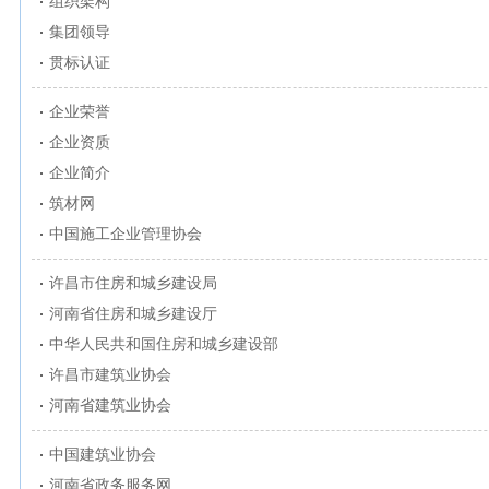
组织架构
集团领导
贯标认证
企业荣誉
企业资质
企业简介
筑材网
中国施工企业管理协会
许昌市住房和城乡建设局
河南省住房和城乡建设厅
中华人民共和国住房和城乡建设部
许昌市建筑业协会
河南省建筑业协会
中国建筑业协会
河南省政务服务网