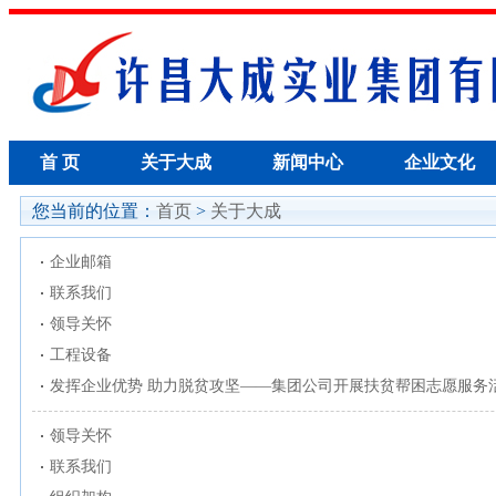
首 页
关于大成
新闻中心
企业文化
您当前的位置：
首页
>
关于大成
企业邮箱
联系我们
领导关怀
工程设备
发挥企业优势 助力脱贫攻坚——集团公司开展扶贫帮困志愿服务
领导关怀
联系我们