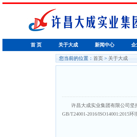
首 页
关于大成
新闻中心
企
您当前的位置：
首页
>
关于大成
许昌大成实业集团有限公司坚持科学管理，
GB/T24001-2016/ISO14001