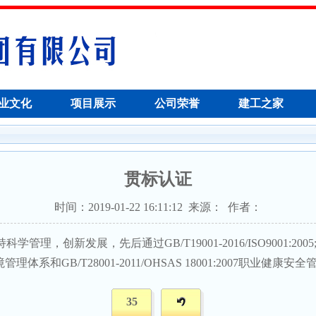
业文化
项目展示
公司荣誉
建工之家
贯标认证
时间：2019-01-22 16:11:12 来源： 作者：
创新发展，先后通过GB/T19001-2016/ISO9001:2005;G
:2015环境管理体系和GB/T28001-2011/OHSAS 18001:2007
35