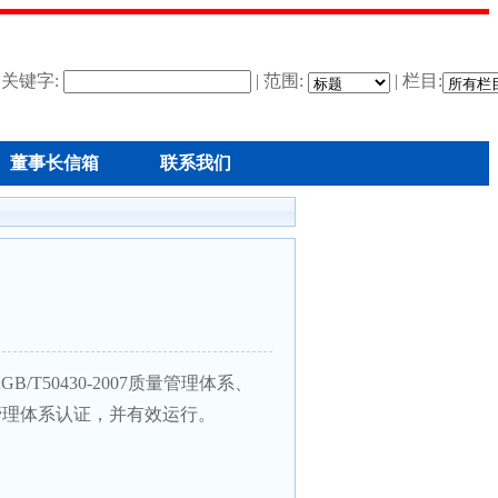
关键字:
| 范围:
| 栏目:
董事长信箱
联系我们
B/T50430-2007质量管理体系、
职业健康安全管理体系认证，并有效运行。