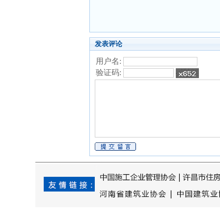
发表评论
用户名:
验证码: