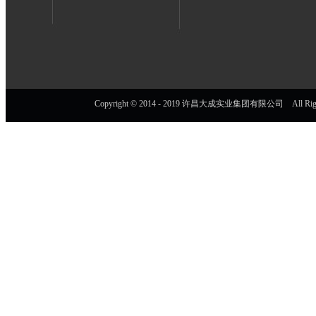
Copyright © 2014 - 2019 许昌大成实业集团有限公司 All Right