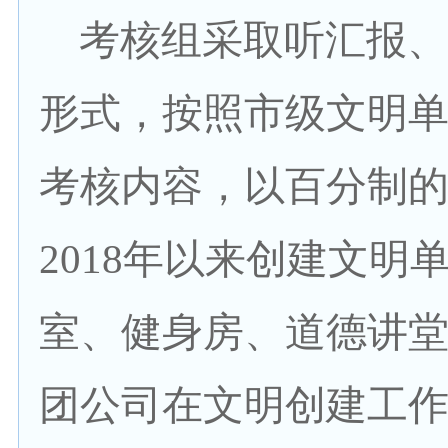
考核组采取听汇报、
形式，按照市级文明单
考核内容，以百分制
2018年以来创建文
室、健身房、道德讲
团公司在文明创建工