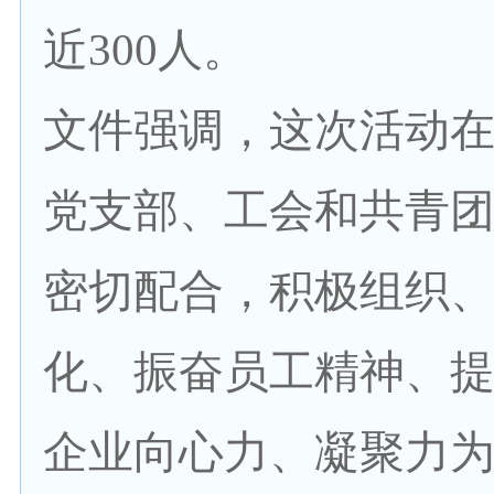
近300人。
文件强调，这次活动
党支部、工会和共青
密切配合，积极组织
化、振奋员工精神、
企业向心力、凝聚力