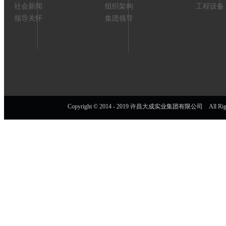
社会新闻
组织架构
工程设备
领导关怀
集团领导
Copyright © 2014 - 2019 许昌大成实业集团有限公司 All Right