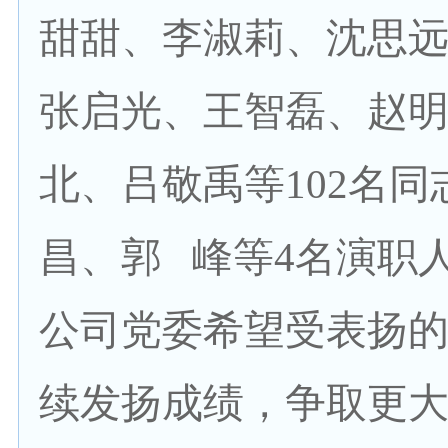
甜甜、李淑莉、沈思远
张启光、王智磊、赵明
北、吕敬禹等102名
昌、郭 峰等4名演职
公司党委希望受表扬
续发扬成绩，争取更