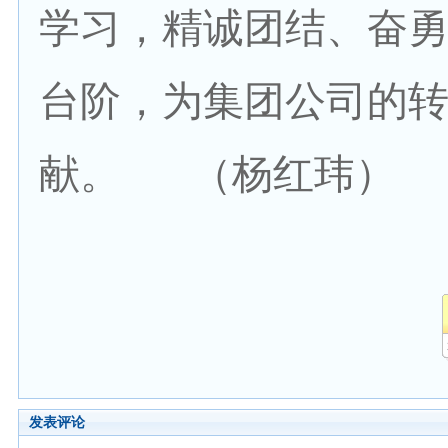
学习，精诚团结、奋
台阶，为集团公司的
献。 （杨红玮）
发表评论