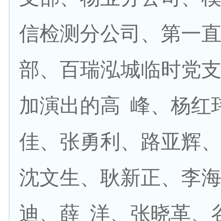
信检测分公司、第一
部、百瑞泓城临时党支
加演出的高 峰、杨红
佳、张勇利、路亚辉
沈文生、耿新正、李
迪、薛 洋、张晓革、