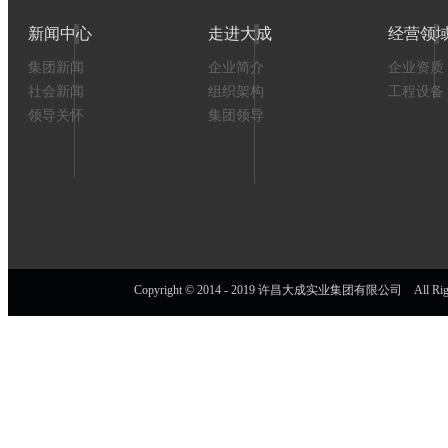
新闻中心
走进大成
经营领
集团新闻
企业简介
企业资质
社会新闻
组织架构
工程设备
领导关怀
集团领导
Copyright © 2014 - 2019 许昌大成实业集团有限公司 All Right