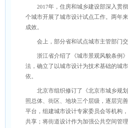
2017年，住房和城乡建设部深入贯彻
个城市开展了城市设计试点工作。两年
成效。
会上，部分省和试点城市主管部门交
浙江省介绍了《城市景观风貌条例》立
法，确立了以城市设计为技术基础的城
依。
北京市组织修订了《北京市城乡规划条
照总体、街区、地块三个层级，逐层完
平台，组建城市设计专家委员会等机构，
共享；将街道设计作为加强公共空间管