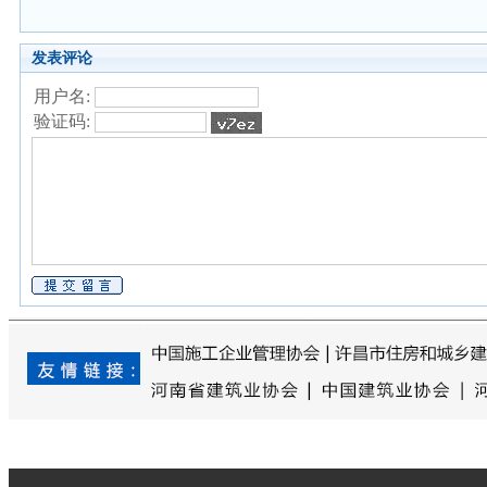
发表评论
用户名:
验证码: