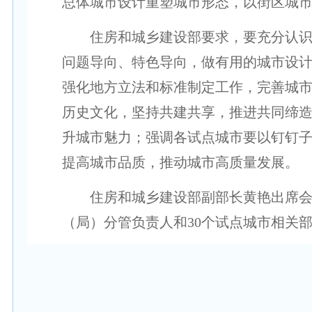
总体城市设计重塑城市形态，以街区城
住房和城乡建设部要求，要充分认识我
问题导向、特色导向，做有用的城市设
强化地方立法和标准制定工作，完善城
历史文化，坚持共建共享，推进共同缔
升城市魅力；强调各试点城市要以钉钉
提高城市品质，推动城市高质量发展。
住房和城乡建设部副部长黄艳出席会议
（局）分管负责人和30个试点城市相关