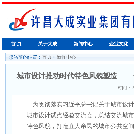
首 页
关于大成
新闻中心
企业文化
您当前的位置：
首页
>
新闻中心
城市设计推动时代特色风貌塑造 —
时间：20
为贯彻落实习近平总书记关于城市设计
城市设计试点经验交流会，总结交流城
特色风貌，打造宜人亲民的城市公共空