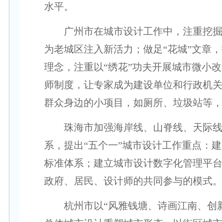
水平。
广州市在城市设计工作中，注重挖掘保
为老城区注入新活力；做足“花城”文章
理念，注重以“绣花”功夫开展城市微小
师制度，让专家成为建设单位和行政机关
群众身边的小项目，如厕所、垃圾站等
珠海市加强海岸线、山脊线、天际线“
系，提出“五个一”城市设计工作重点：
标准体系；建立城市设计数字化管理平
政府、居民、设计师的共同参与的模式
杭州市以“风雅钱塘、诗画江南、创新