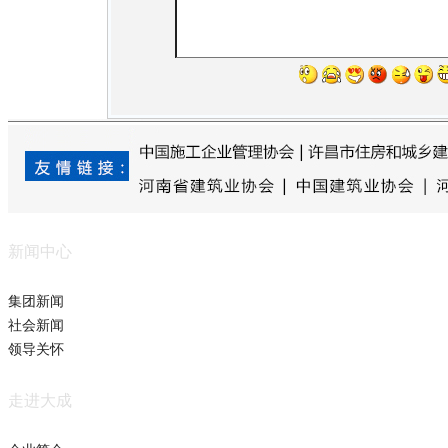
新闻中心
集团新闻
社会新闻
领导关怀
走进大成