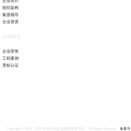
企业简介
组织架构
集团领导
企业资质
品牌建设
企业荣誉
工程案例
贯标认证
Copyright © 2014 - 2019 许昌大成实业集团有限公司 All Rights Reserved.
备案号：