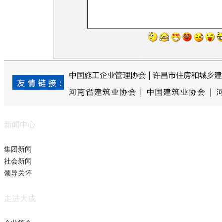
新闻中心
集团新闻
社会新闻
领导关怀
走进大成