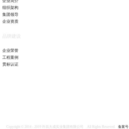
企业简介
组织架构
集团领导
企业资质
品牌建设
企业荣誉
工程案例
贯标认证
Copyright © 2014 - 2019 许昌大成实业集团有限公司 All Rights Reserved.
备案号：